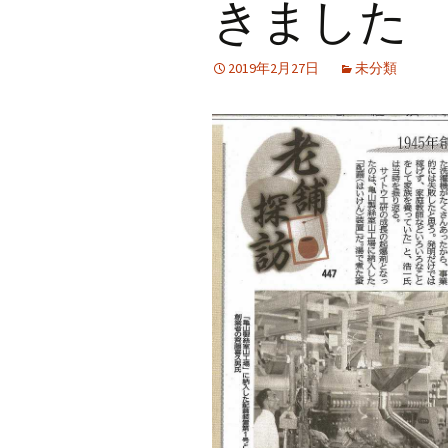
きました
2019年2月27日
未分類