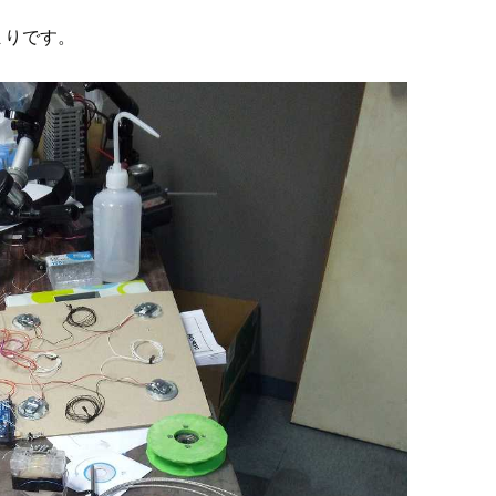
まりです。