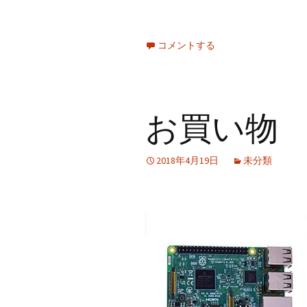
コメントする
お買い物
2018年4月19日
未分類