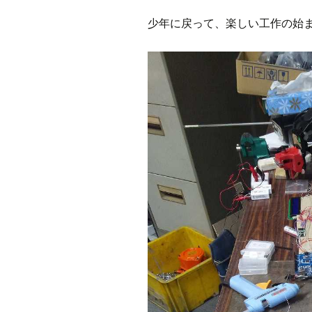
少年に戻って、楽しい工作の始