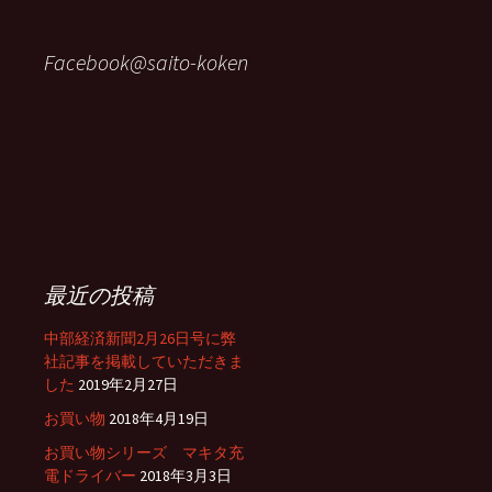
Facebook@saito-koken
最近の投稿
中部経済新聞2月26日号に弊
社記事を掲載していただきま
した
2019年2月27日
お買い物
2018年4月19日
お買い物シリーズ マキタ充
電ドライバー
2018年3月3日