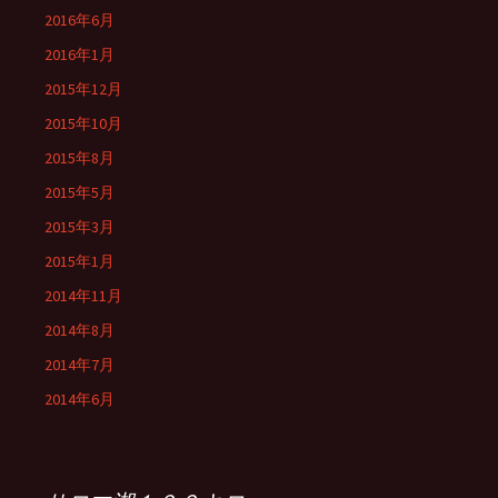
2016年6月
2016年1月
2015年12月
2015年10月
2015年8月
2015年5月
2015年3月
2015年1月
2014年11月
2014年8月
2014年7月
2014年6月