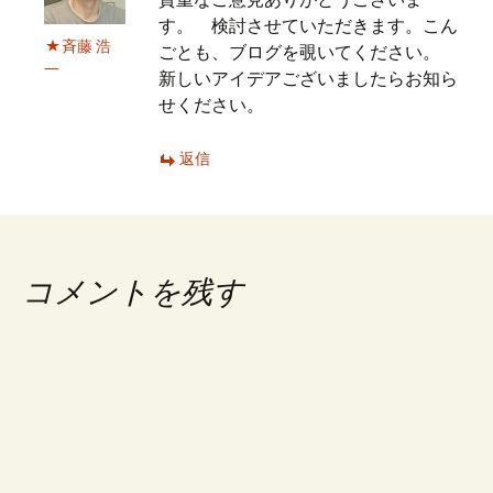
す。 検討させていただきます。こん
斉藤 浩
ごとも、ブログを覗いてください。
一
新しいアイデアございましたらお知ら
せください。
返信
コメントを残す