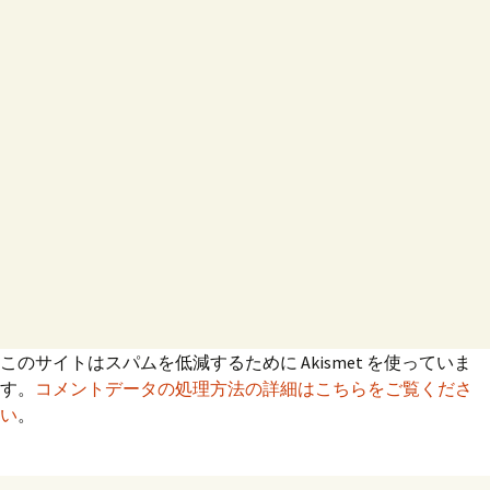
このサイトはスパムを低減するために Akismet を使っていま
す。
コメントデータの処理方法の詳細はこちらをご覧くださ
い
。